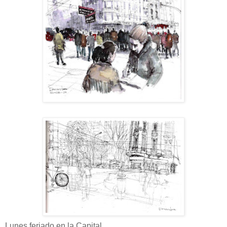
Lunes feriado en la Capital.