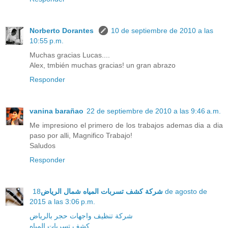
Norberto Dorantes
10 de septiembre de 2010 a las
10:55 p.m.
Muchas gracias Lucas....
Alex, tmbién muchas gracias! un gran abrazo
Responder
vanina barañao
22 de septiembre de 2010 a las 9:46 a.m.
Me impresiono el primero de los trabajos ademas dia a dia
paso por alli, Magnifico Trabajo!
Saludos
Responder
18 de agosto de
شركة كشف تسربات المياه شمال الرياض
2015 a las 3:06 p.m.
شركة تنظيف واجهات حجر بالرياض
كشف تسربات المياه