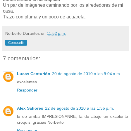
Un par de imágenes caminando por los alrededores de mi
casa.
Trazo con pluma y un poco de acuarela.
Norberto Dorantes
en
11:52 p.m.
Compartir
7 comentarios:
Lucas Centurión
20 de agosto de 2010 a las 9:04 a.m.
excelentes
Responder
Alex Sahores
22 de agosto de 2010 a las 1:36 p.m.
le de arriba IMPRESIONANRE, la de abajo un excelente
croquis, gracias Norberto
Responder