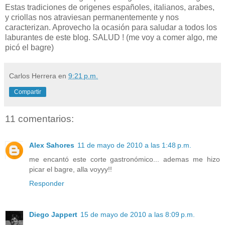
Estas tradiciones de origenes españoles, italianos, arabes,
y criollas nos atraviesan permanentemente y nos
caracterizan. Aprovecho la ocasión para saludar a todos los
laburantes de este blog. SALUD ! (me voy a comer algo, me
picó el bagre)
Carlos Herrera
en
9:21 p.m.
Compartir
11 comentarios:
Alex Sahores
11 de mayo de 2010 a las 1:48 p.m.
me encantó este corte gastronómico... ademas me hizo
picar el bagre, alla voyyy!!
Responder
Diego Jappert
15 de mayo de 2010 a las 8:09 p.m.