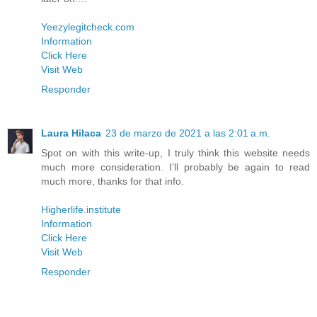
Yeezylegitcheck.com
Information
Click Here
Visit Web
Responder
Laura Hilaca
23 de marzo de 2021 a las 2:01 a.m.
Spot on with this write-up, I truly think this website needs
much more consideration. I’ll probably be again to read
much more, thanks for that info.
Higherlife.institute
Information
Click Here
Visit Web
Responder