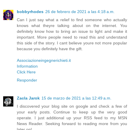
bobbyrhodes
26 de febrero de 2021 a las 4:18 a.m.
Can I just say what a relief to find someone who actually
knows what theyre talking about on the internet. You
definitely know how to bring an issue to light and make it
important. More people need to read this and understand
this side of the story. I cant believe youre not more popular
because you definitely have the gift.
Associazioneingegnerichieti.it
Information
Click Here
Responder
Zacla Jarok
15 de marzo de 2021 a las 12:49 a.m.
I discovered your blog site on google and check a few of
your early posts. Continue to keep up the very good
operate. I just additional up your RSS feed to my MSN
News Reader. Seeking forward to reading more from you
later on!…