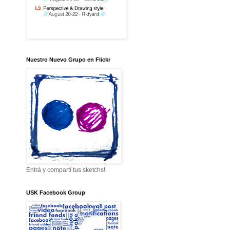
Nuestro Nuevo Grupo en Flickr
Entrá y compartí tus sketchs!
USK Facebook Group