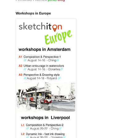
Workshops in Europe