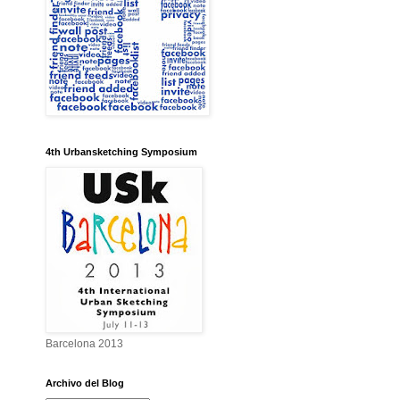
4th Urbansketching Symposium
Barcelona 2013
Archivo del Blog