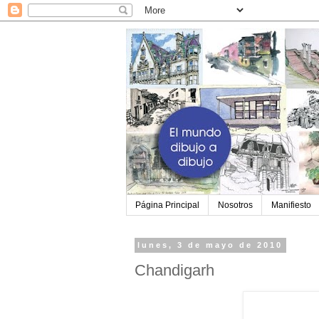
Página Principal
Nosotros
Manifiesto
lunes, 3 de mayo de 2010
Chandigarh