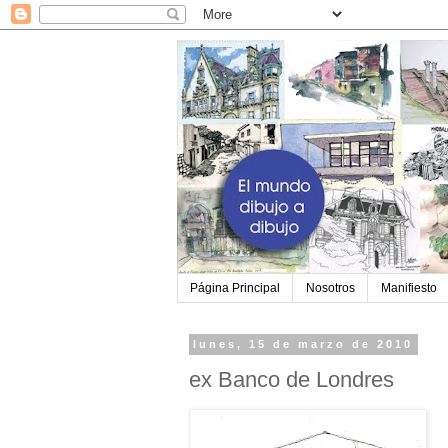
Página Principal
Nosotros
Manifiesto
lunes, 15 de marzo de 2010
ex Banco de Londres