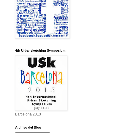
4th Urbansketching Symposium
Barcelona 2013
Archivo del Blog