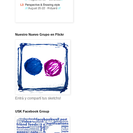
Nuestro Nuevo Grupo en Flickr
Entrá y compartí tus sketchs!
USK Facebook Group