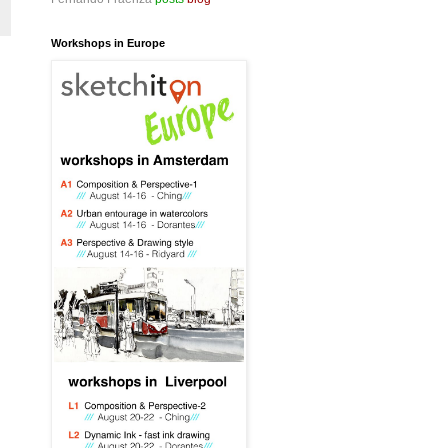
Workshops in Europe