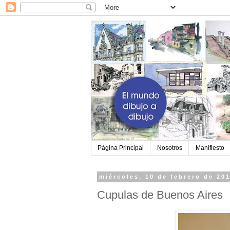
Página Principal
Nosotros
Manifiesto
miércoles, 10 de febrero de 20
Cupulas de Buenos Aires