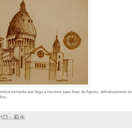
stica-tormenta que llega a nosotros para fines de Agosto, definitivamente se
ños.-