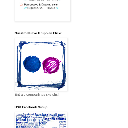
Nuestro Nuevo Grupo en Flickr
Entrá y compartí tus sketchs!
USK Facebook Group