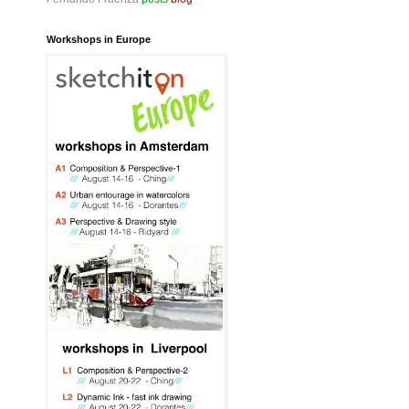
Workshops in Europe