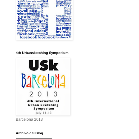
4th Urbansketching Symposium
Barcelona 2013
Archivo del Blog