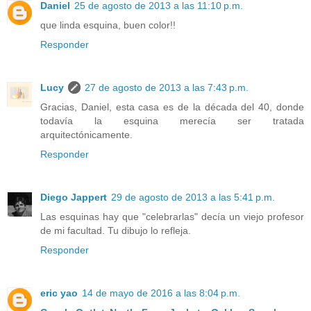
Daniel
25 de agosto de 2013 a las 11:10 p.m.
que linda esquina, buen color!!
Responder
Lucy
27 de agosto de 2013 a las 7:43 p.m.
Gracias, Daniel, esta casa es de la década del 40, donde
todavía la esquina merecía ser tratada
arquitectónicamente.
Responder
Diego Jappert
29 de agosto de 2013 a las 5:41 p.m.
Las esquinas hay que "celebrarlas" decía un viejo profesor
de mi facultad. Tu dibujo lo refleja.
Responder
eric yao
14 de mayo de 2016 a las 8:04 p.m.