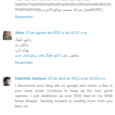
%D8%A7%D9%84%D8%A5%D9%86%D8%AA%D8%B1%D
9%86%D8%AA]افضل شركة تصميم مواقع الانترنت[/URL]
Responder
John
27 de agosto de 2020 a las 11:47 a.m.
دانلود آهنگ
ماکان بند
بهنام بانی
شاهین بنان
دانلود آهنگ های پرطرفدار جدید
Responder
Gabriella Jackson
23 de abril de 2021 a las 12:33 a.m.
I discovered your blog site on google and check a few of
your early posts. Continue to keep up the very good
operate. I just additional up your RSS feed to my MSN
News Reader. Seeking forward to reading more from you
later on!…