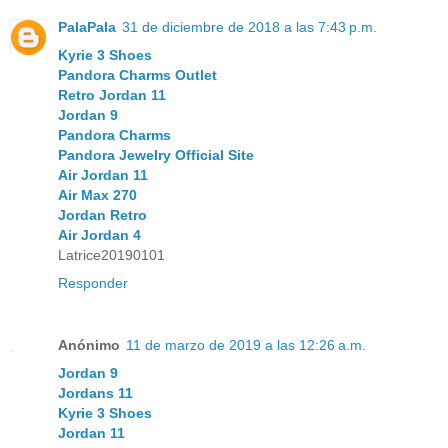
PalaPala
31 de diciembre de 2018 a las 7:43 p.m.
Kyrie 3 Shoes
Pandora Charms Outlet
Retro Jordan 11
Jordan 9
Pandora Charms
Pandora Jewelry Official Site
Air Jordan 11
Air Max 270
Jordan Retro
Air Jordan 4
Latrice20190101
Responder
Anónimo
11 de marzo de 2019 a las 12:26 a.m.
Jordan 9
Jordans 11
Kyrie 3 Shoes
Jordan 11