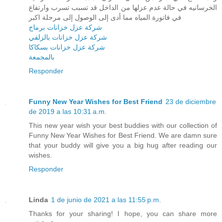
الخرسانيه في حالة عدم عزلها من الداخل قد تسبب تسرب وارتفاع
في فاتورة المياه مما أدى إلى الوصول إلى مرحلة اكبر
شركة عزل خزانات برماح
شركة عزل خزانات بالزلفي
شركة عزل خزانات بسكاكا
بالمجمعة
Responder
Funny New Year Wishes for Best Friend
23 de diciembre
de 2019 a las 10:31 a.m.
This new year wish your best buddies with our collection of
Funny New Year Wishes for Best Friend. We are damn sure
that your buddy will give you a big hug after reading our
wishes.
Responder
Linda
1 de junio de 2021 a las 11:55 p.m.
Thanks for your sharing! I hope, you can share more