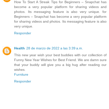
How To Start A Streak Tips for Beginners – Snapchat has
become a very popular platform for sharing videos and
photos. Its messaging feature is also very unique. for
Beginners – Snapchat has become a very popular platform
for sharing videos and photos. Its messaging feature is also
very unique.
Responder
Health
28 de marzo de 2022 a las 3:39 a.m.
This new year wish your best buddies with our collection of
Funny New Year Wishes for Best Friend. We are damn sure
that your buddy will give you a big hug after reading our
wishes.
Furniture
Responder