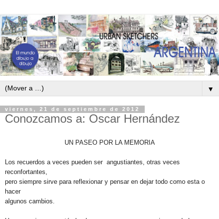
▼
viernes, 21 de septiembre de 2012
Conozcamos a: Oscar Hernández
UN PASEO POR LA MEMORIA
Los recuerdos a veces pueden ser angustiantes, otras veces
reconfortantes,
pero siempre sirve para reflexionar y pensar en dejar todo como esta o
hacer
algunos cambios.