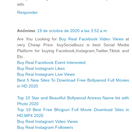
ads.
Responder
Anónimo
19 de octubre de 2020 a las 3:52 a.m.
Are You Looking for
Buy Real Facebook Video Views
at
very Cheap Price. buySocialbuzz is best Social Media
Platform for buying Facebook,Instagram,Twitter,Tiktok and
Etc..
Buy Real Facebook Event Interested
Buy Real Instagram Likes
Buy Real Instagram Live Views
Best 5 New Sites To Download Free Bollywood Full Movies
in HD 2020
Top 10 Star and Beautiful Bollywood Actress Name list with
Photo 2020
Top 10 Best Free Bhojpuri Full Movie Download Sites in
HD,MP4 2020
Buy Real Instagram Video Views
Buy Real Instagram Followers