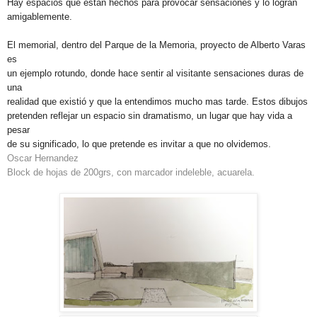
Hay espacios que están hechos para provocar sensaciones y lo logran
amigablemente.
El memorial, dentro del Parque de la Memoria, proyecto de Alberto Varas
es
un ejemplo rotundo, donde hace sentir al visitante sensaciones duras de
una
realidad que existió y que la entendimos mucho mas tarde. Estos dibujos
pretenden reflejar un espacio sin dramatismo, un lugar que hay vida a
pesar
de su significado, lo que pretende es invitar a que no olvidemos.
Oscar Hernandez
Block de hojas de 200grs, con marcador indeleble, acuarela.