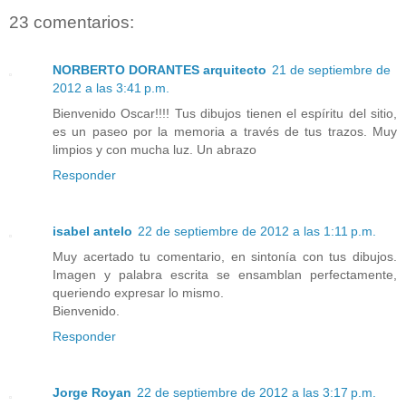
23 comentarios:
NORBERTO DORANTES arquitecto
21 de septiembre de
2012 a las 3:41 p.m.
Bienvenido Oscar!!!! Tus dibujos tienen el espíritu del sitio,
es un paseo por la memoria a través de tus trazos. Muy
limpios y con mucha luz. Un abrazo
Responder
isabel antelo
22 de septiembre de 2012 a las 1:11 p.m.
Muy acertado tu comentario, en sintonía con tus dibujos.
Imagen y palabra escrita se ensamblan perfectamente,
queriendo expresar lo mismo.
Bienvenido.
Responder
Jorge Royan
22 de septiembre de 2012 a las 3:17 p.m.