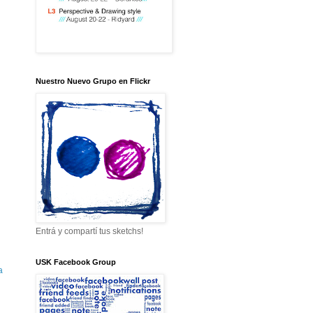
Nuestro Nuevo Grupo en Flickr
Entrá y compartí tus sketchs!
USK Facebook Group
a