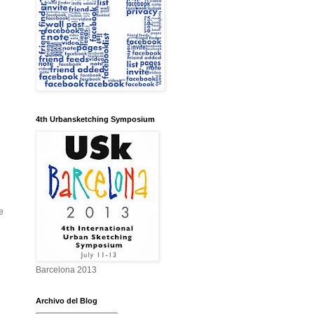
4th Urbansketching Symposium
e
Barcelona 2013
Archivo del Blog