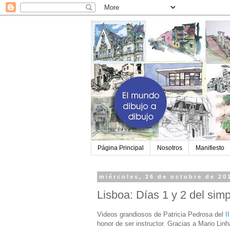
Página Principal
Nosotros
Manifiesto
miércoles, 26 de octubre de 20
Lisboa: Días 1 y 2 del sim
Videos grandiosos de Patricia Pedrosa del
I
honor de ser instructor. Gracias a Mario Lin