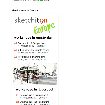
Workshops in Europe