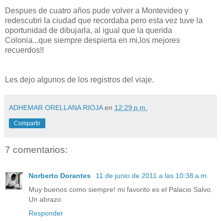
Despues de cuatro años pude volver a Montevideo y
redescubri la ciudad que recordaba pero esta vez tuve la
oportunidad de dibujarla, al igual que la querida
Colonia...que siempre despierta en mi,los mejores
recuerdos!!
Les dejo algunos de los registros del viaje.
ADHEMAR ORELLANA RIOJA
en
12:29 p.m.
Compartir
7 comentarios:
Norberto Dorantes
11 de junio de 2011 a las 10:38 a.m.
Muy buenos como siempre! mi favorito es el Palacio Salvo.
Un abrazo
Responder