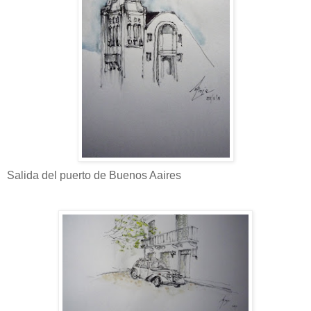
Salida del puerto de Buenos Aaires