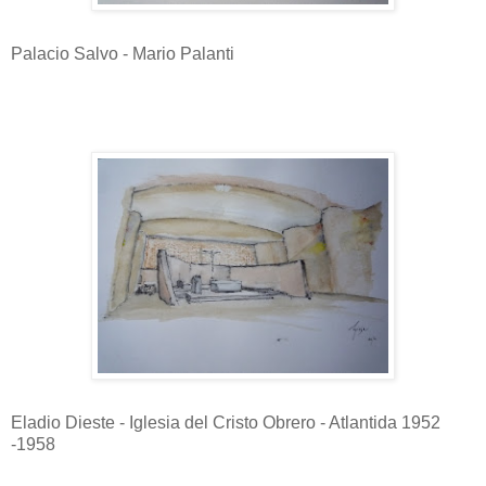
Palacio Salvo - Mario Palanti
Eladio Dieste - Iglesia del Cristo Obrero - Atlantida 1952
-1958