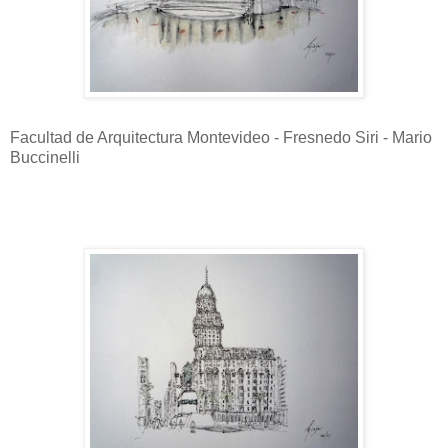
Facultad de Arquitectura Montevideo - Fresnedo Siri - Mario
Buccinelli