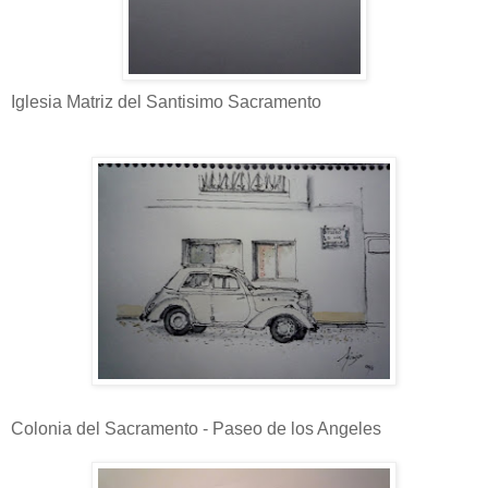
Iglesia Matriz del Santisimo Sacramento
Colonia del Sacramento - Paseo de los Angeles