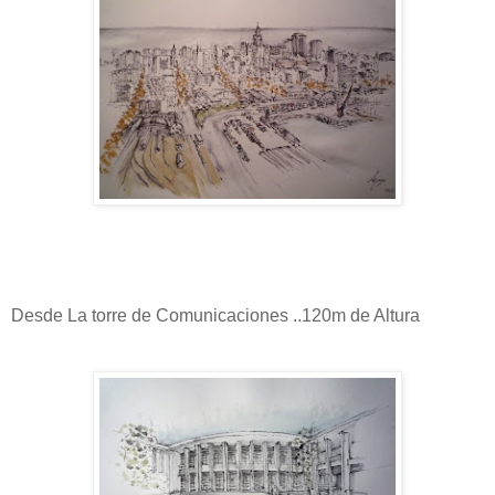
Desde La torre de Comunicaciones ..120m de Altura