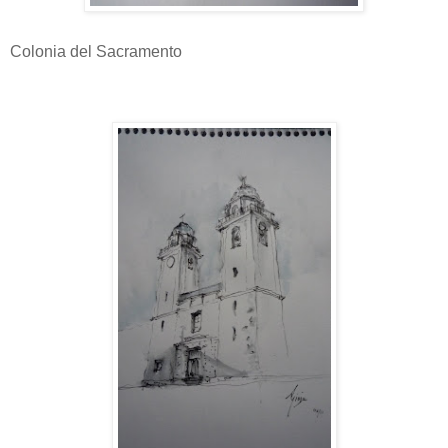
Colonia del Sacramento