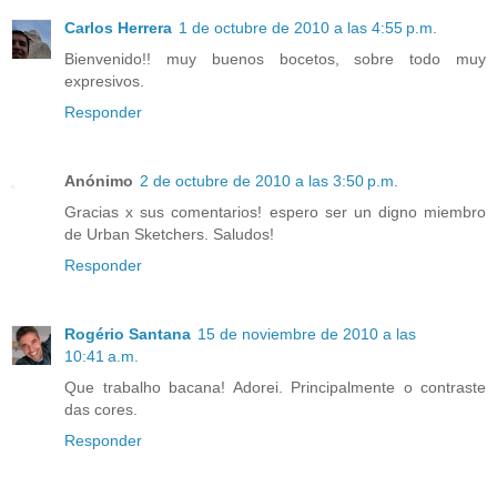
Carlos Herrera
1 de octubre de 2010 a las 4:55 p.m.
Bienvenido!! muy buenos bocetos, sobre todo muy
expresivos.
Responder
Anónimo
2 de octubre de 2010 a las 3:50 p.m.
Gracias x sus comentarios! espero ser un digno miembro
de Urban Sketchers. Saludos!
Responder
Rogério Santana
15 de noviembre de 2010 a las
10:41 a.m.
Que trabalho bacana! Adorei. Principalmente o contraste
das cores.
Responder