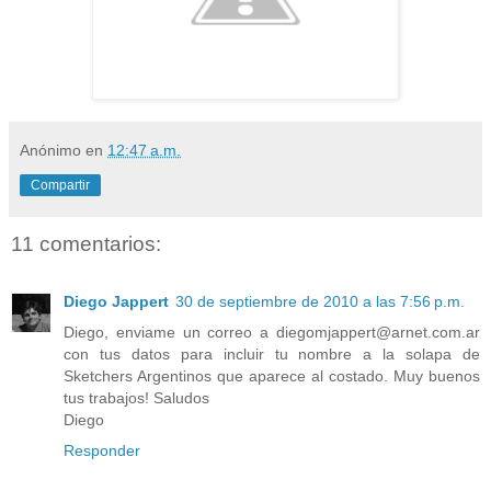
Anónimo
en
12:47 a.m.
Compartir
11 comentarios:
Diego Jappert
30 de septiembre de 2010 a las 7:56 p.m.
Diego, enviame un correo a diegomjappert@arnet.com.ar
con tus datos para incluir tu nombre a la solapa de
Sketchers Argentinos que aparece al costado. Muy buenos
tus trabajos! Saludos
Diego
Responder