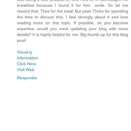
breakfast because I found it for him.. smile. So let me
reword that: Thnx for the treat! But yeah Thnkx for spending
the time to discuss this, I feel strongly about it and love
reading more on this topic. If possible, as you become
expertise, would you mind updating your blog with more
details? It is highly helpful for me. Big thumb up for this blog
post!
Visual.ly
Information
Click Here
Visit Web
Responder