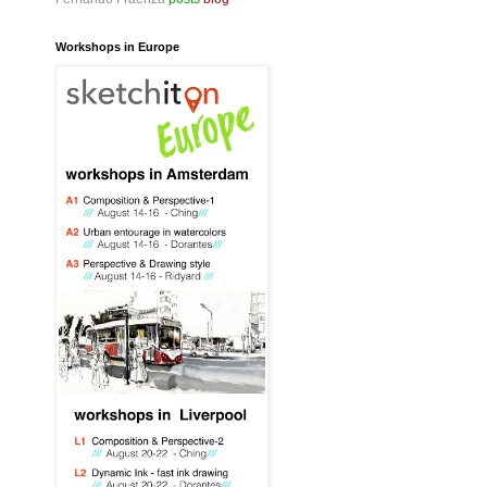
Workshops in Europe