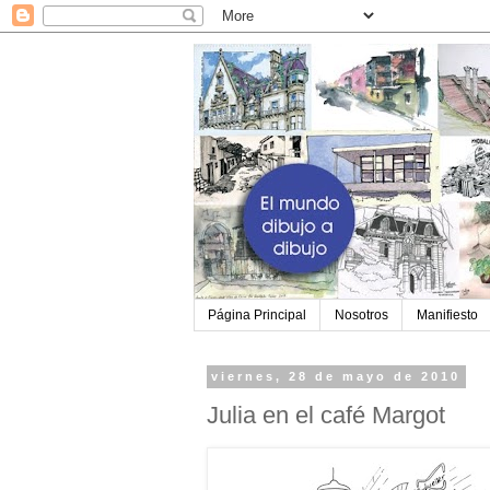
Página Principal
Nosotros
Manifiesto
viernes, 28 de mayo de 2010
Julia en el café Margot