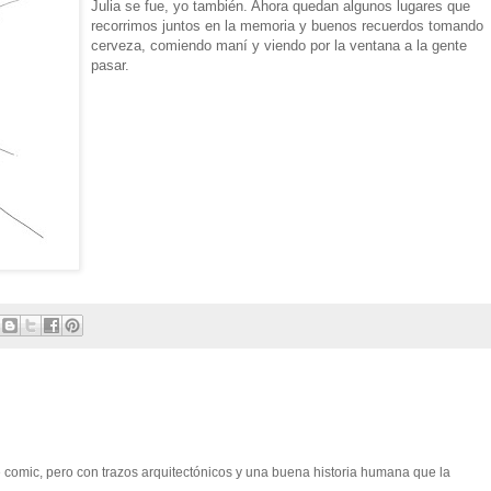
Julia se fue, yo también. Ahora quedan algunos lugares que
recorrimos juntos en la memoria y buenos recuerdos tomando
cerveza, comiendo maní y viendo por la ventana a la gente
pasar.
comic, pero con trazos arquitectónicos y una buena historia humana que la