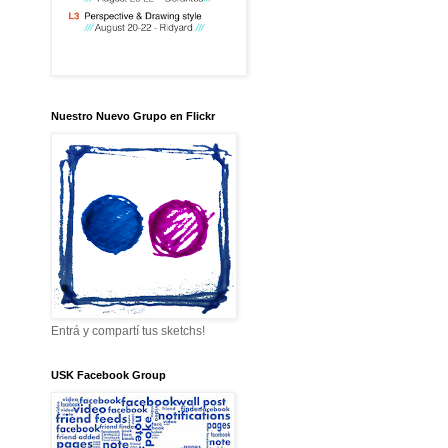
Nuestro Nuevo Grupo en Flickr
Entrá y compartí tus sketchs!
USK Facebook Group