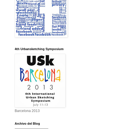
4th Urbansketching Symposium
Barcelona 2013
Archivo del Blog