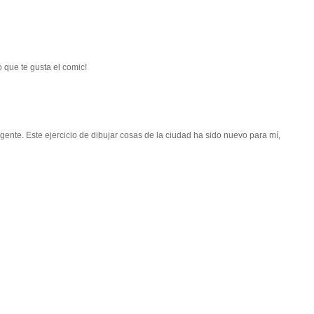
o que te gusta el comic!
 gente. Este ejercicio de dibujar cosas de la ciudad ha sido nuevo para mí,